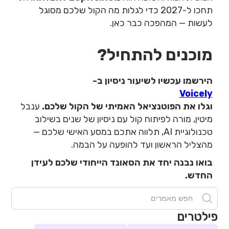
תחכו ל-2027 כדי לגלות מה הקול שלכם מסוגל
לעשות — המהפכה כבר כאן.
מוכנים להתחיל?
הירשמו עכשיו לשיעור ניסיון ב-
Voicely
וגלו את הפוטנציאל האמיתי של הקול שלכם.
ענבל
מיטין, מורה לפיתוח קול עם ניסיון של שנים בשילוב
טכנולוגיית AI, תלווה אתכם במסע האישי שלכם —
מהצליל הראשון ועד להופעה על הבמה.
בואו נבנה יחד את הסאונד הייחודי שלכם לעידן
החדש.
פילטרים