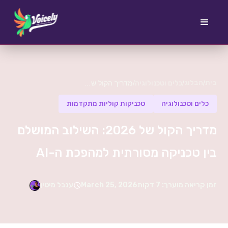
בית
הבלוג
כלים וטכנולוגיה
/
/
/
מדריך הקול של 2026: השילוב המושלם בין טכניקה מסורתית למהפכת ה-AI
כלים וטכנולוגיה
טכניקות קוליות מתקדמות
מדריך הקול של 2026: השילוב המושלם
בין טכניקה מסורתית למהפכת ה-AI
זמן קריאה מוערך: 7 דקות
March 25, 2026
ענבל מיטין