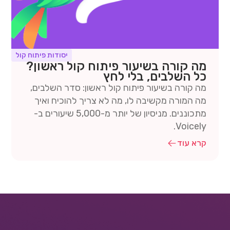
יסודות פיתוח קול
מה קורה בשיעור פיתוח קול ראשון?
כל השלבים, בלי לחץ
מה קורה בשיעור פיתוח קול ראשון: סדר השלבים,
מה המורה מקשיבה לו, מה לא צריך להוכיח ואיך
מתכוננים. מניסיון של יותר מ-5,000 שיעורים ב-
Voicely.
קרא עוד