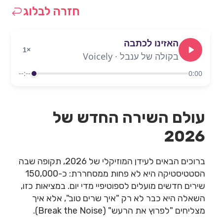
חזרה לבלוג
האזינו לכתבה
1×
בקולה של ענבל · Voicely
--:--
0:00
עולם השירה החדש של
2026
ברוכים הבאים לעידן המוזיקלי של 2026, תקופה שבה
הסטטיסטיקה היא לא פחות ממסחררת: כ-150,000
שירים חדשים מועלים לספוטיפיי מדי יום. במציאות כזו,
השאלה היא כבר לא רק "איך שרים טוב", אלא איך
מצליחים "לפרוץ את הרעש" (Break the Noise).