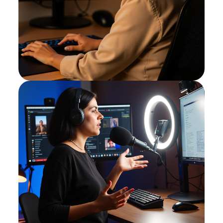
שיעורי פיתוח קול בקבוצה
קבע שיעור