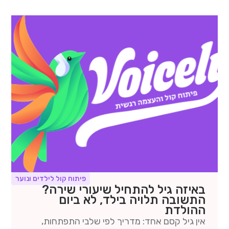
פיתוח קול לילדים ונוער
באיזה גיל להתחיל שיעורי שירה?
התשובה תלויה בילד, לא ביום
ההולדת
אין גיל קסם אחד: מדריך לפי שלבי התפתחות,