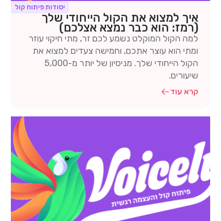
יסודות פיתוח קול
איך למצוא את הקול הייחודי שלך
(רמז: הוא כבר נמצא אצלכם)
למה הקול המוקלט נשמע לכם זר, מתי חיקוי עוזר
ומתי הוא עוצר אתכם, וחמישה צעדים למצוא את
הקול הייחודי שלך. מניסיון של יותר מ-5,000
שיעורים.
קרא עוד