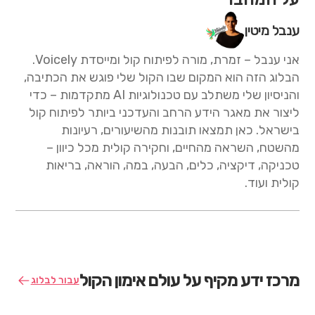
ענבל מיטין
אני ענבל – זמרת, מורה לפיתוח קול ומייסדת Voicely.
הבלוג הזה הוא המקום שבו הקול שלי פוגש את הכתיבה,
והניסיון שלי משתלב עם טכנולוגיות AI מתקדמות – כדי
ליצור את מאגר הידע הרחב והעדכני ביותר לפיתוח קול
בישראל. כאן תמצאו תובנות מהשיעורים, רעיונות
מהשטח, השראה מהחיים, וחקירה קולית מכל כיוון –
טכניקה, דיקציה, כלים, הבעה, במה, הוראה, בריאות
קולית ועוד.
מרכז ידע מקיף על עולם אימון הקול
עבור לבלוג