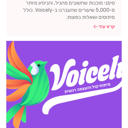
סימני מוכנות שחשובים מהגיל, והניסיון מיותר
מ-5,000 שיעורים שהעברנו ב-Voicely. כולל
מיתוסים ושאלות נפוצות.
קרא עוד