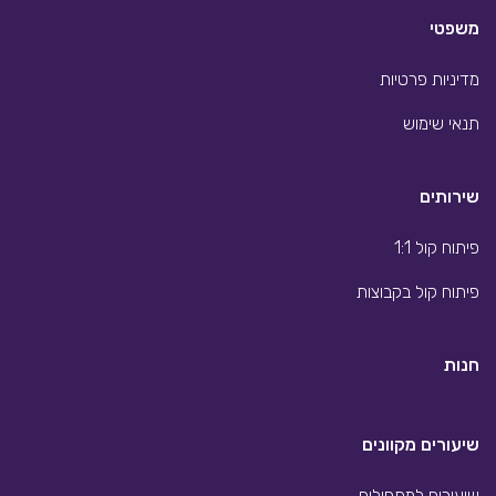
משפטי
מדיניות פרטיות
תנאי שימוש
שירותים
פיתוח קול 1:1
פיתוח קול בקבוצות
חנות
שיעורים מקוונים
שיעורים למתחילים