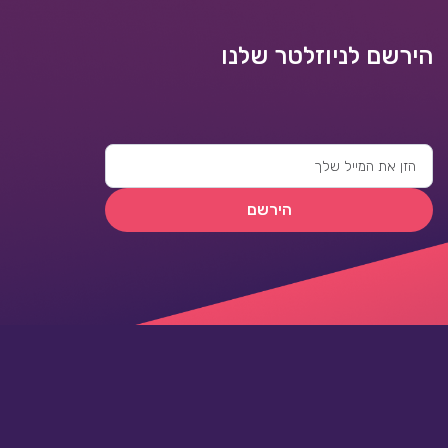
הירשם לניוזלטר שלנו