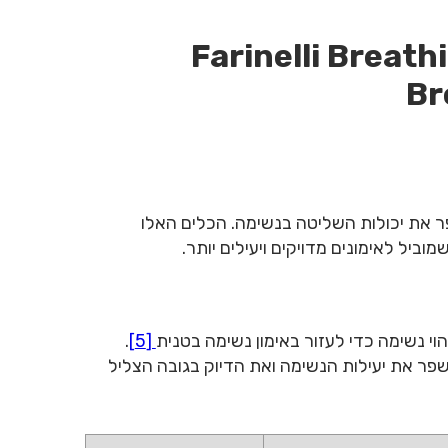
Farinelli Breath
Br
 AI עוזרים לזמרים לשפר את יכולות השליטה בנשימה. הכלים האלו
יל לאימונים מדויקים ויעילים יותר.
.
[5]
שפר את יעילות הנשימה ואת הדיוק בגובה הצליל