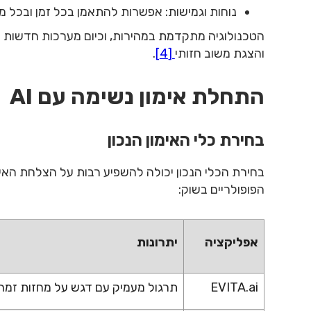
נוחות וגמישות: אפשרות להתאמן בכל זמן ובכל מ
הטכנולוגיה מתקדמת במהירות, וכיום מערכות חדשות כו
והצגת משוב חזותי
[4]
.
התחלת אימון נשימה עם AI
בחירת כלי האימון הנכון
בחירת הכלי הנכון יכולה להשפיע רבות על הצלחת האי
הפופולריים בשוק:
אפליקציה
יתרונות
EVITA.ai
תרגול מעמיק עם דגש על מחזות זמר