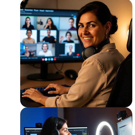
שיעורי פיתוח קול בקבוצה
קבע שיעור