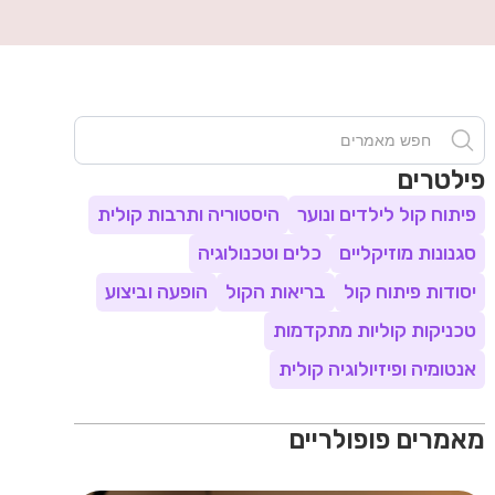
פילטרים
פיתוח קול לילדים ונוער
היסטוריה ותרבות קולית
סגנונות מוזיקליים
כלים וטכנולוגיה
יסודות פיתוח קול
בריאות הקול
הופעה וביצוע
טכניקות קוליות מתקדמות
אנטומיה ופיזיולוגיה קולית
מאמרים פופולריים