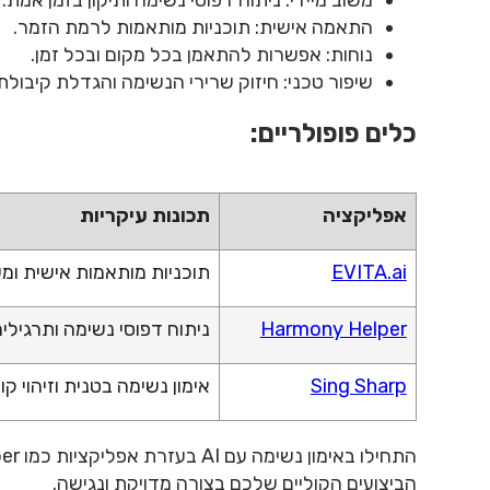
התאמה אישית: תוכניות מותאמות לרמת הזמר.
נוחות: אפשרות להתאמן בכל מקום ובכל זמן.
שיפור טכני: חיזוק שרירי הנשימה והגדלת קיבולת
כלים פופולריים:
אפליקציה
תכונות עיקריות
EVITA.ai
תוכניות מותאמות אישית ומ
Harmony Helper
ניתוח דפוסי נשימה ותרגילים
Sing Sharp
אימון נשימה בטנית וזיהוי קו
הביצועים הקוליים שלכם בצורה מדויקת ונגישה.