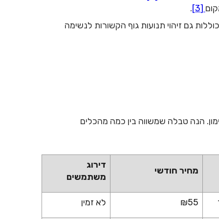
קום
[3]
.
ללות גם זיהוי תנועות גוף הקשורות לנשימה
מון. הנה טבלה שמשווה בין כמה מהכלים
דירוג
מחיר חודשי
משתמשים
₪55
לא זמין